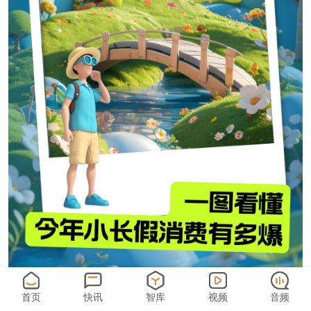
首页
快讯
智库
视频
音频