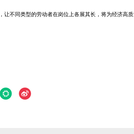
，让不同类型的劳动者在岗位上各展其长，将为经济高质