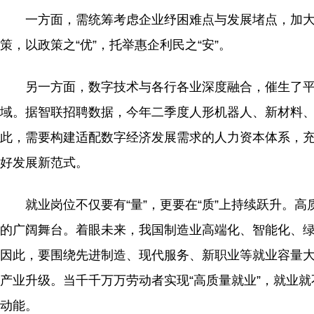
一方面，需统筹考虑企业纾困难点与发展堵点，加大
策，以政策之“优”，托举惠企利民之“安”。
另一方面，数字技术与各行各业深度融合，催生了平
域。据智联招聘数据，今年二季度人形机器人、新材料、智能硬
此，需要构建适配数字经济发展需求的人力资本体系，
好发展新范式。
就业岗位不仅要有“量”，更要在“质”上持续跃升。高
的广阔舞台。着眼未来，我国制造业高端化、智能化、
因此，要围绕先进制造、现代服务、新职业等就业容量
产业升级。当千千万万劳动者实现“高质量就业”，就业
动能。