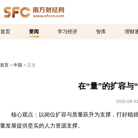
首页
要闻
学习经济
智库
理财
首页
>
中国
>
正文
在“量”的扩容与
2025-08-01
核心观点：以岗位扩容与质量跃升为支撑，打好稳就业
量发展提供坚实的人力资源支撑。