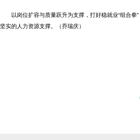
以岗位扩容与质量跃升为支撑，打好稳就业“组合拳”
坚实的人力资源支撑。（乔瑞庆）