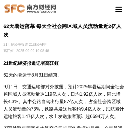
62天暑运落幕 每天全社会跨区域人员流动量近2亿人
次
21世纪经济报道 21财经APP
高江虹
2025-09-02 19:08:48
21世纪经济报道记者高江虹
62天的暑运于8月31日结束。
9月1日，交通运输部对外披露，预计2025年暑运期间全社会
跨区域人员流动量达119亿人次，日均1.92亿人次，同比增
长4.3%。其中公路自驾出行量87亿人次， 占全社会跨区域
人员流动量的73%，铁路共发送旅客约9.4亿人次，民航累计
运输旅客1.47亿人次，水上发送旅客预计超6694万人次。