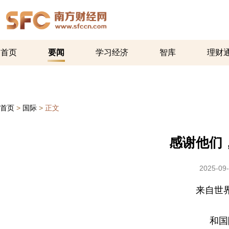
首页
要闻
学习经济
智库
理财
首页
>
国际
>
正文
感谢他们
2025-09-
来自世
和国