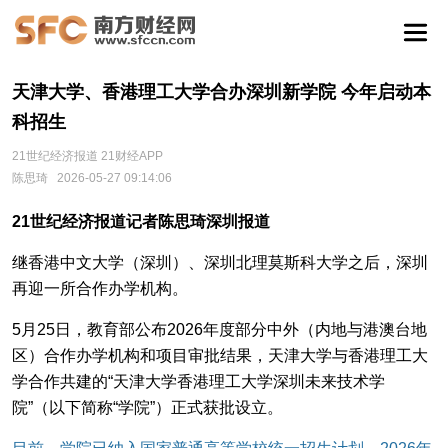
天津大学、香港理工大学合办深圳新学院 今年启动本
科招生
21世纪经济报道 21财经APP
陈思琦
2026-05-27 09:14:06
21世纪经济报道记者陈思琦深圳报道
继香港中文大学（深圳）、深圳北理莫斯科大学之后，深圳
再迎一所合作办学机构。
5月25日，教育部公布2026年度部分中外（内地与港澳台地
区）合作办学机构和项目审批结果，天津大学与香港理工大
学合作共建的“天津大学香港理工大学深圳未来技术学
院”（以下简称“学院”）正式获批设立。