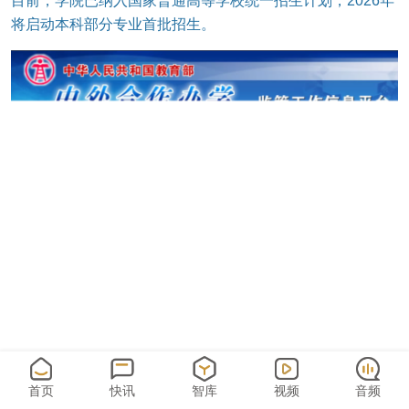
目前，学院已纳入国家普通高等学校统一招生计划，2026年
将启动本科部分专业首批招生。
图源：天津大学微信公众号
首页
快讯
智库
视频
音频
据天津大学官方公众号消息，学院集聚天津大学全国领先的