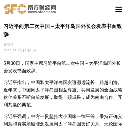
习近平向第二次中国－太平洋岛国外长会发表书面致
辞
新华社
2022-05-30 13:10:13
5月30日，国家主席习近平向第二次中国－太平洋岛国外长
会发表书面致辞。
习近平指出，中国和太平洋岛国友谊源远流长、跨越山海。
近年来，中国同太平洋岛国相互尊重、共同发展的全面战略
伙伴关系不断向前发展，取得丰硕成果，成为南南合作、互
利共赢的典范。
习近平强调，中方一贯坚持大小国家一律平等，秉持正确义
利观和真实亲诚理念发展同太平洋岛国友好关系。无论国际