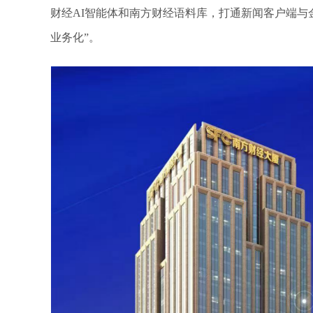
财经AI智能体和南方财经语料库，打通新闻客户端与
业务化”。