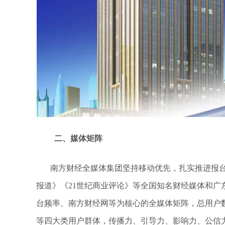
二、媒体矩阵
南方财经全媒体集团坚持移动优先，扎实推进报台网
报道》《21世纪商业评论》等全国知名财经媒体和
台频率、南方财经网等为核心的全媒体矩阵，总用户数
等四大类用户群体，传播力、引导力、影响力、公信