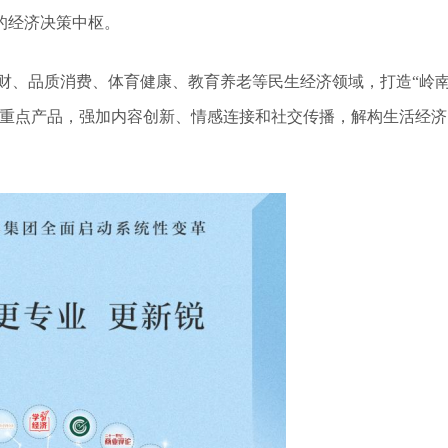
的经济决策中枢。
、品质消费、体育健康、教育养老等民生经济领域，打造“岭
品粤记”等重点产品，强加内容创新、情感连接和社交传播，解构生活经济