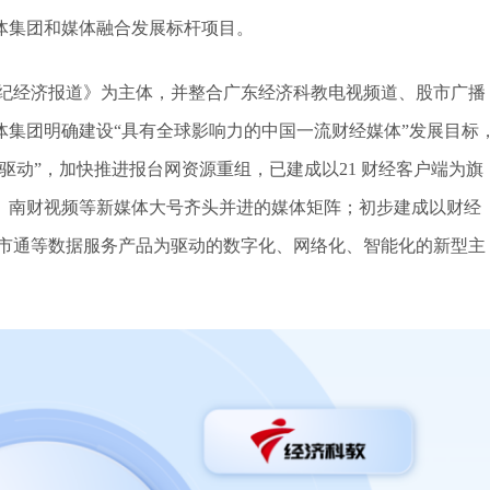
体集团和媒体融合发展标杆项目。
世纪经济报道》为主体，并整合广东经济科教电视频道、股市广播
集团明确建设“具有全球影响力的中国一流财经媒体”发展目标
驱动”，加快推进报台网资源重组，已建成以21 财经客户端为旗
报、南财视频等新媒体大号齐头并进的媒体矩阵；初步建成以财经
城市通等数据服务产品为驱动的数字化、网络化、智能化的新型主