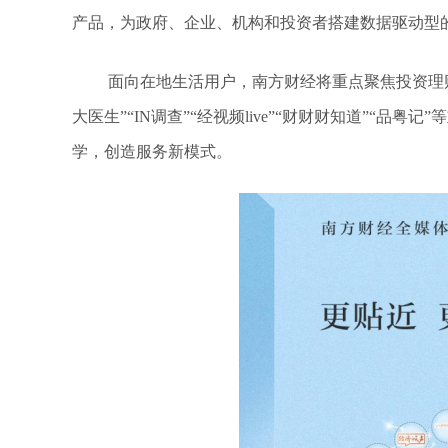
产品，为政府、企业、机构和投资者搭建数据驱动型
面向在地生活用户，南方财经将重点聚焦投资理财
大医生”“IN调查”“经视频live”“财财财知道”“
学，创造服务新模式。