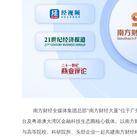
南方财经全媒体集团总部“南方财经大厦”位于广
台及粤港澳大湾区金融科技生态圈核心载体。以南方
与高等院校、科研院所、头部企业一起共建南方财经