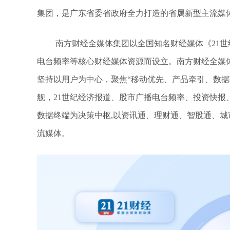
集团，是广东省委省政府全力打造的省属新型主流媒
南方财经全媒体集团以全国知名财经媒体《21
电台频率等核心财经媒体资源而设立。南方财经全媒体
坚持以用户为中心，聚焦“移动优先、产品牵引、数据
舰，21世纪经济报道、股市广播电台频率、投资快
数据终端为决策中枢,以资讯通、理财通、智股通、
流媒体。