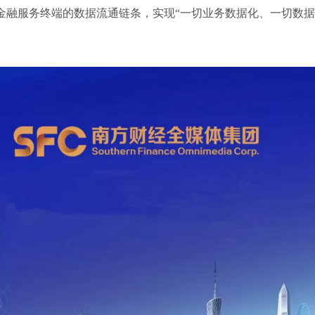
金融服务终端的数据流通链条，实现“一切业务数据化、一切数据