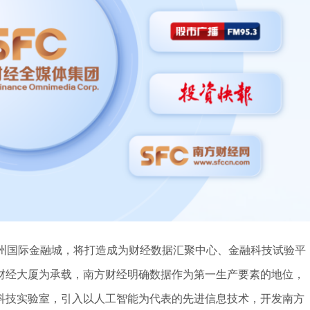
州国际金融城，将打造成为财经数据汇聚中心、金融科技试验平
财经大厦为承载，南方财经明确数据作为第一生产要素的地位，
科技实验室，引入以人工智能为代表的先进信息技术，开发南方