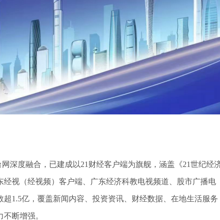
深度融合，已建成以21财经客户端为旗舰，涵盖《21世纪经
广东经视（经视频）客户端、广东经济科教电视频道、股市广播电
超1.5亿，覆盖新闻内容、投资资讯、财经数据、在地生活服务
力不断增强。