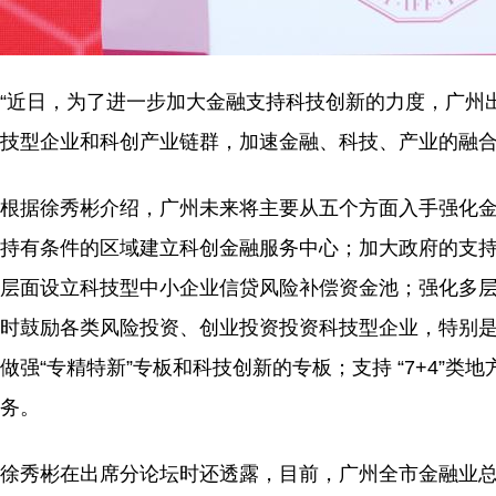
“近日，为了进一步加大金融支持科技创新的力度，广州
技型企业和科创产业链群，加速金融、科技、产业的融合
根据徐秀彬介绍，广州未来将主要从五个方面入手强化
持有条件的区域建立科创金融服务中心；加大政府的支
层面设立科技型中小企业信贷风险补偿资金池；强化多
时鼓励各类风险投资、创业投资投资科技型企业，特别
做强“专精特新”专板和科技创新的专板；支持 “7+4”
务。
徐秀彬在出席分论坛时还透露，目前，广州全市金融业总