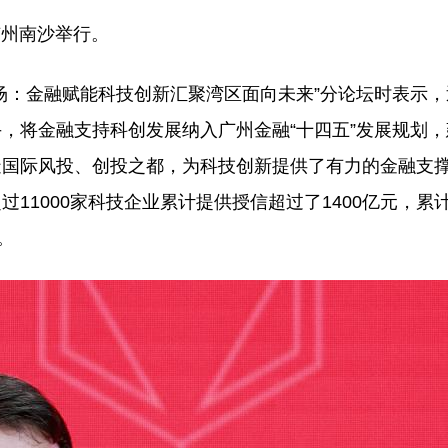
在广州南沙举行。
场：金融赋能科技创新汇聚湾区面向未来”分论坛时表示
，将金融支持科创发展纳入广州金融“十四五”发展规划
造国际风投、创投之都，为科技创新提供了有力的金融支
11000家科技企业累计提供授信超过了1400亿元，累
。