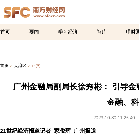
首页
要闻
学习经济
智库
理财
首页
>
大湾区
>
正文
广州金融局副局长徐秀彬： 引导
金融、科
2023-10-30 11:26:40
21世纪经济报道记者 家俊辉 广州报道