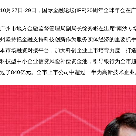
10月27日-29日，国际金融论坛(IFF)20周年全球年会
广州市地方金融监督管理局副局长徐秀彬在出席“南沙专
州坚持把金融支持科技创新作为服务实体经济的重要抓手
本市场融资对接平台，加大科创企业上市培育力度，打
科技型中小企业信贷风险补偿资金池，引导银行为全市超过
过了840亿元。全市上市公司中超过一半为高新技术企业