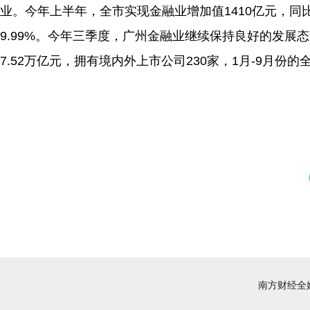
业。今年上半年，全市实现金融业增加值1410亿元，同
9.99%。今年三季度，广州金融业继续保持良好的发展
7.52万亿元，拥有境内外上市公司230家，1月-9月份的全
南方财经全