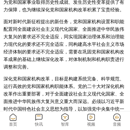
为党和国家事业取得历史性成就、发生历史性变革提供了有
力保障，也为继续深化党和国家机构改革积累了宝贵经验。
面对新时代新征程提出的新任务，党和国家机构设置和职能
配置同全面建设社会主义现代化国家、全面推进中华民族伟
大复兴的要求还不完全适应，同实现国家治理体系和治理能
力现代化的要求还不完全适应，同构建高水平社会主义市场
经济体制的要求还不完全适应，需要在巩固党和国家机构改
革成果的基础上继续深化改革，对体制机制和机构职责进行
调整和完善。
深化党和国家机构改革，目标是构建系统完备、科学规范、
运行高效的党和国家机构职能体系。党的二十大对深化机构
改革作出重要部署，对于全面建设社会主义现代化国家、全
面推进中华民族伟大复兴意义重大而深远。必须以习近平新
时代中国特色社会主义思想为指导，以加强党中央集中统一
领导为统领，以推进国家治理体系和治理能力现代化为导
向，坚持稳中求进工作总基调，适应统筹推进“五位一体”总
首页
快讯
智库
视频
音频