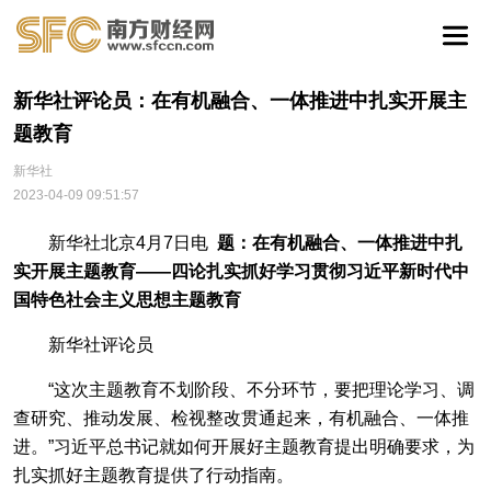
新华社评论员：在有机融合、一体推进中扎实开展主
题教育
新华社
2023-04-09 09:51:57
新华社北京4月7日电
题：在有机融合、一体推进中扎
实开展主题教育——四论扎实抓好学习贯彻习近平新时代中
国特色社会主义思想主题教育
新华社评论员
“这次主题教育不划阶段、不分环节，要把理论学习、调
查研究、推动发展、检视整改贯通起来，有机融合、一体推
进。”习近平总书记就如何开展好主题教育提出明确要求，为
扎实抓好主题教育提供了行动指南。