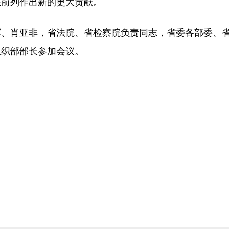
在前列作出新的更大贡献。
军、肖亚非，省法院、省检察院负责同志，省委各部委、
组织部部长参加会议。