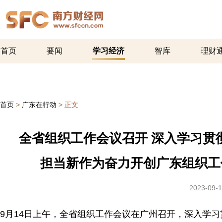
首页
要闻
学习经济
智库
理财
首页
>
广东在行动
>
正文
全省组织工作会议召开 深入学习贯
担当新作为奋力开创广东组织工
2023-09-1
9月14日上午，全省组织工作会议在广州召开，深入学