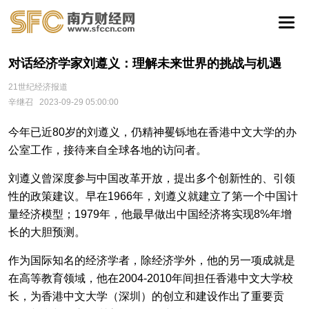
对话经济学家刘遵义：理解未来世界的挑战与机遇
21世纪经济报道
辛继召
2023-09-29 05:00:00
今年已近80岁的刘遵义，仍精神矍铄地在香港中文大学的办
公室工作，接待来自全球各地的访问者。
刘遵义曾深度参与中国改革开放，提出多个创新性的、引领
性的政策建议。早在1966年，刘遵义就建立了第一个中国计
量经济模型；1979年，他最早做出中国经济将实现8%年增
长的大胆预测。
作为国际知名的经济学者，除经济学外，他的另一项成就是
在高等教育领域，他在2004-2010年间担任香港中文大学校
长，为香港中文大学（深圳）的创立和建设作出了重要贡