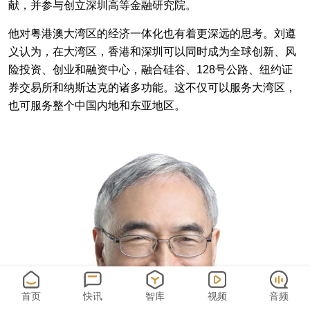
献，并参与创立深圳高等金融研究院。
他对粤港澳大湾区的经济一体化也有着更深远的思考。刘遵
义认为，在大湾区，香港和深圳可以同时成为全球创新、风
险投资、创业和融资中心，融合硅谷、128号公路、纽约证
券交易所和纳斯达克的诸多功能。这不仅可以服务大湾区，
也可服务整个中国内地和东亚地区。
首页
快讯
智库
视频
音频