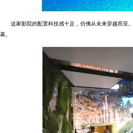
这家影院的配置科技感十足，仿佛从未来穿越而至。影院
幕。