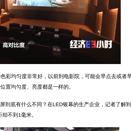
色彩均匀度非常好，以前到电影院，可能会早点去或者
个位置均匀度、亮度都是一样的。
屏到底有什么不同？在LED银幕的生产企业，记者了解
距却不到1毫米。