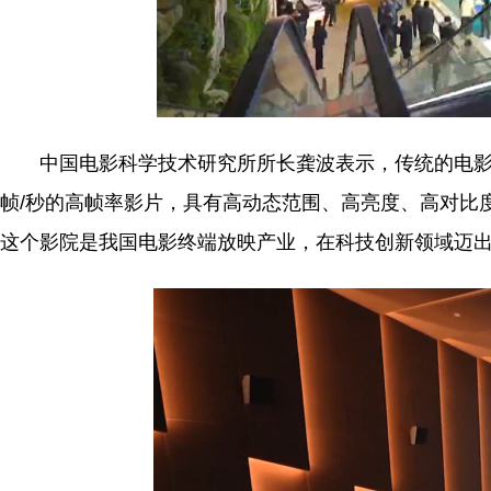
中国电影科学技术研究所所长龚波表示，传统的电影放映是
帧/秒的高帧率影片，具有高动态范围、高亮度、高对比
这个影院是我国电影终端放映产业，在科技创新领域迈