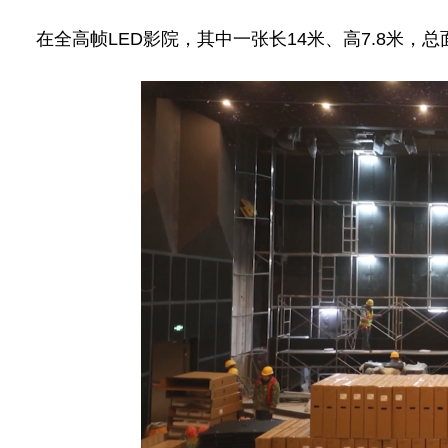
在全高帧LED影院，其中一张长14米、高7.8米，总