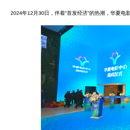
2024年12月30日，伴着“首发经济”的热潮，华夏