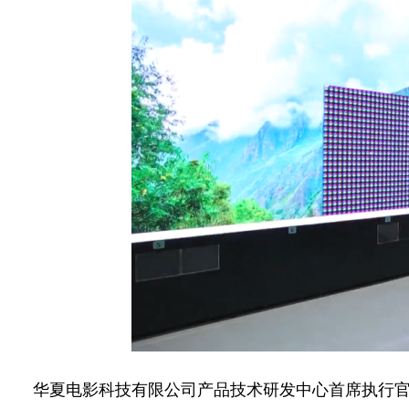
华夏电影科技有限公司产品技术研发中心首席执行官