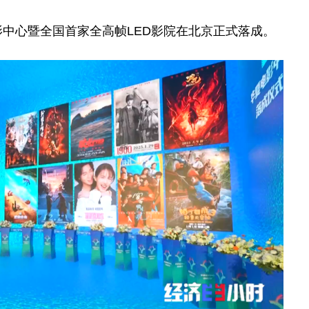
电影中心暨全国首家全高帧LED影院在北京正式落成。