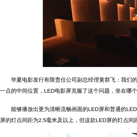
华夏电影发行有限责任公司副总经理黄群飞：我们的
一点的中间位置，LED电影屏克服了这个问题，坐在哪
能够播放出更为清晰流畅画面的LED屏和普通的LED
屏的灯点间距为2.5毫米及以上，但这款LED屏的灯点间