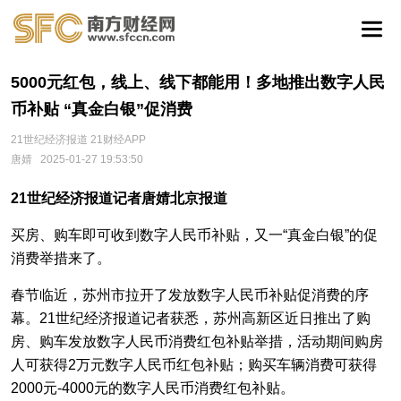
5000元红包，线上、线下都能用！多地推出数字人民
币补贴 “真金白银”促消费
21世纪经济报道 21财经APP
唐婧
2025-01-27 19:53:50
21世纪经济报道记者唐婧北京报道
买房、购车即可收到数字人民币补贴，又一“真金白银”的促
消费举措来了。
春节临近，苏州市拉开了发放数字人民币补贴促消费的序
幕。21世纪经济报道记者获悉，苏州高新区近日推出了购
房、购车发放数字人民币消费红包补贴举措，活动期间购房
人可获得2万元数字人民币红包补贴；购买车辆消费可获得
2000元-4000元的数字人民币消费红包补贴。