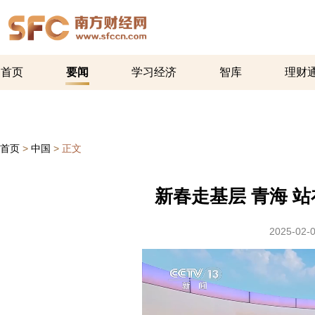
首页
要闻
学习经济
智库
理财
首页
>
中国
>
正文
新春走基层 青海 
2025-02-0