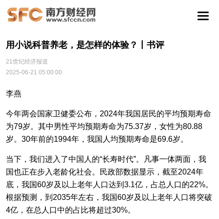
用小说科普养老，是怎样的体验？丨书评
21世纪经济报道
2025-06-21 05:00:00
李燕
今年两会国家卫健委公布，2024年我国居民的平均预期寿命
为79岁‌。其中男性平均预期寿命为75.37岁，女性为80.88
岁‌。30年前的1994年，我国人均预期寿命是69.6岁。
当下，我们进入了中国人的“长寿时代”。凡事一体两面，我
国也正在步入老龄化社会。民政部数据显示，截至2024年
底，我国60岁及以上老年人口达到3.1亿，占总人口的22%。
根据预测，到2035年左右，我国60岁及以上老年人口将突破
4亿，在总人口中的占比将超过30%。