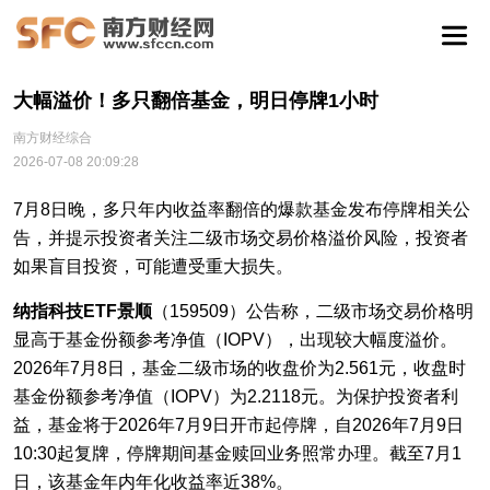
大幅溢价！多只翻倍基金，明日停牌1小时
南方财经综合
2026-07-08 20:09:28
7月8日晚，多只年内收益率翻倍的爆款基金发布停牌相关公
告，并提示投资者关注二级市场交易价格溢价风险，投资者
如果盲目投资，可能遭受重大损失。
纳指科技ETF景顺
（159509）公告称，二级市场交易价格明
显高于基金份额参考净值（IOPV），出现较大幅度溢价。
2026年7月8日，基金二级市场的收盘价为2.561元，收盘时
基金份额参考净值（IOPV）为2.2118元。为保护投资者利
益，基金将于2026年7月9日开市起停牌，自2026年7月9日
10:30起复牌，停牌期间基金赎回业务照常办理。截至7月1
日，该基金年内年化收益率近38%。