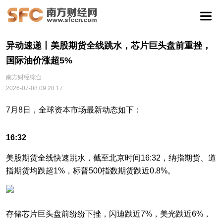
异动速递丨美股期货全线跳水，芯片巨头盘前重挫，
国际油价涨超5%
南方财经综合
2026-07-08 09:28:17
7月8日，全球资本市场最新动态如下：
16:32
美股期货全线快速跳水，截至北京时间16:32，纳指期货、道
指期货均跌超1%，标普500指数期货跌近0.8%。
存储芯片巨头盘前纷纷下挫，闪迪跌近7%，美光跌近6%，