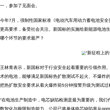
一，参加了见面会。
今年7月，强制性国家标准《电动汽车用动力蓄电池安全要求
更高要求，备受社会关注。新国标的实施给新能源电池
哪个环节的要求最严？
“新征程上
王林青表示，新国标对于行业安全起着重要的引领作用。
术的电池，能够满足新国标热扩散测试不起火、不爆炸
把热扩散安全要求从着火爆炸前5分钟报警升级为测试过
“在电池生产制造中，电芯缺陷检测是最为重要的，我们
数智化与极限制造能力，公司已将单体电芯缺陷率从pp