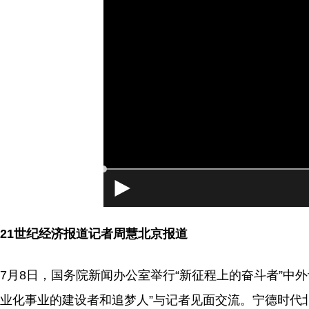
[4]当前系
21世纪经济报道记者周慧北京报道
7月8日，国务院新闻办公室举行“新征程上的奋斗者”中
业化事业的建设者和追梦人”与记者见面交流。宁德时代