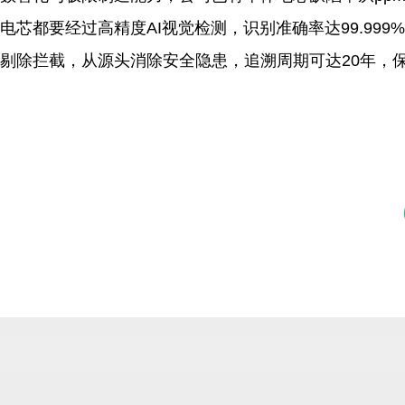
电芯都要经过高精度AI视觉检测，识别准确率达99.9
剔除拦截，从源头消除安全隐患，追溯周期可达20年，