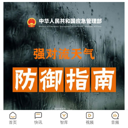
首页
快讯
智库
视频
音频