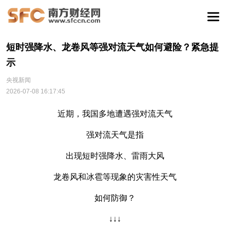
短时强降水、龙卷风等强对流天气如何避险？紧急提
示
央视新闻
2026-07-08 16:17:45
近期，我国多地遭遇强对流天气
强对流天气是指
出现短时强降水、雷雨大风
龙卷风和冰雹等现象的灾害性天气
如何防御？
↓↓↓