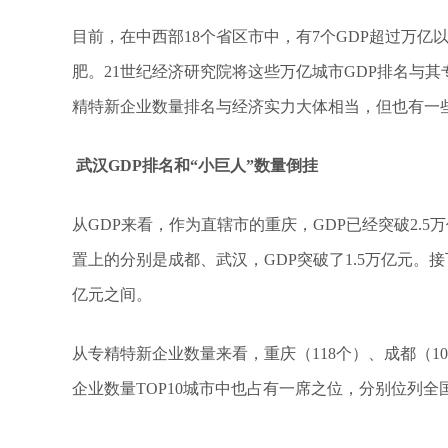
目前，在中西部18个省区市中，有7个GDP超过万
肥。21世纪经济研究院将这些万亿城市GDP排名与
精特新企业数量排名与经济实力大体相当，但也有一些
武汉GDP排名和“小巨人”数量倒挂
从GDP来看，作为直辖市的重庆，GDP已经突破2.
置上的分别是成都、武汉，GDP突破了1.5万亿元。接
亿元之间。
从专精特新企业数量来看，重庆（118个）、成都（
企业数量TOP10城市中也占有一席之位，分别位列全