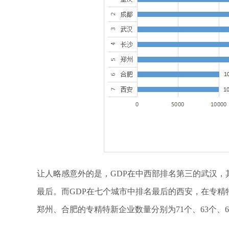
让人略感意外的是，GDP在中西部排名第三的武汉，
最后。而GDP在七个城市中排名最后的西安，在专精
郑州、合肥的专精特新企业数量分别为71个、63个、6