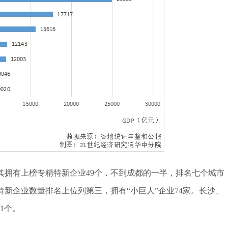
其拥有上榜专精特新企业49个，不到成都的一半，排名七个城市
特新企业数量排名上位列第三，拥有“小巨人”企业74家。长沙、
1个。