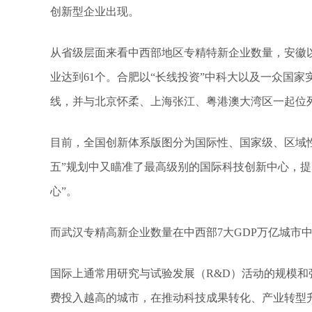
创新型企业出现。
从省级层面来看中西部地区专精特新企业数量，安徽以
业达到61个。合肥以“长线投资”中科大以及一众国
线，并与北京怀柔、上海张江、粤港澳大湾区一起位
目前，全国创新体系版图分为国际性、国家级、区域
五”规划中又瞄准了最高级别的国际科技创新中心，提
心”。
而武汉专精高新企业数量在中西部7大GDP万亿城市
国际上通常用研究与试验发展（R&D）活动的规模和
费投入越高的城市，在推动科技成果转化、产业转型