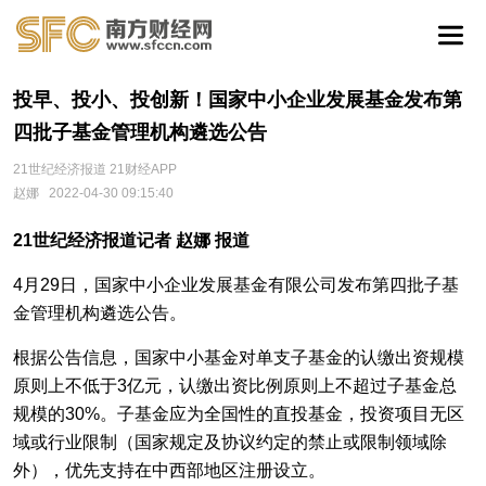
投早、投小、投创新！国家中小企业发展基金发布第
四批子基金管理机构遴选公告
21世纪经济报道 21财经APP
赵娜
2022-04-30 09:15:40
21世纪经济报道记者 赵娜 报道
4月29日，国家中小企业发展基金有限公司发布第四批子基
金管理机构遴选公告。
根据公告信息，国家中小基金对单支子基金的认缴出资规模
原则上不低于3亿元，认缴出资比例原则上不超过子基金总
规模的30%。子基金应为全国性的直投基金，投资项目无区
域或行业限制（国家规定及协议约定的禁止或限制领域除
外），优先支持在中西部地区注册设立。