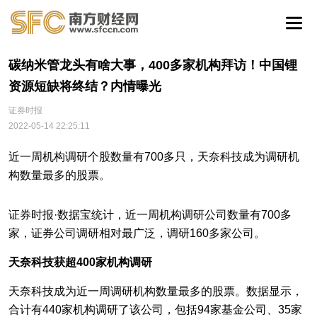
碳纳米管龙头有啥大事，400多家机构拜访！中国锂
资源短缺将终结？内情曝光
证券时报
2022-05-14 22:25:11
近一周机构调研个股数量有700多只，天奈科技成为调研机
构数量最多的股票。
证券时报·数据宝统计，近一周机构调研公司数量有700多
家，证券公司调研相对最广泛，调研160多家公司。
天奈科技获超400家机构调研
天奈科技成为近一周调研机构数量最多的股票。数据显示，
合计有440家机构调研了该公司，包括94家基金公司、35家