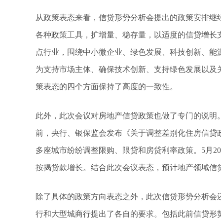
从政策表态来看，信贷形势分析会提出的政策安排继
各种政策工具，扩增量、稳存量，以适度的信贷增长
点行业，围绕中小微企业、绿色发展、科技创新、能
为支持市场主体、确保技术创新、支持绿色发展以及
策表态的四个方面保持了高度的一致性。
此外，此次会议对房地产信贷政策也做了专门的说明。
前，央行、银保监会发布《关于调整差别化住房信贷政
多座城市纷纷调整限购、限贷和房贷利率政策。5月20
按揭贷款增长。结合此次会议表态，预计地产领域信
除了具体的政策方向表态之外，此次信贷形势分析会
行和大型城商行提出了各自的要求。包括此前信贷形