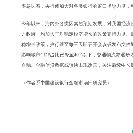
率意味着，央行或加大对各类银行的窗口指导力度，
今年以来，海内外各类因素超预期发展，对我国经济
方政府，均加大了对稳定经济增长的政策支持力度。
稳增长政策，央行甚至每三天即召开会议或发布文件
影响城市GDP占比已降至40%以下，交通物流亦逐
企稳。金融信贷数据或较快出现改善，关注后续中长
（作者系中国建设银行金融市场部研究员）