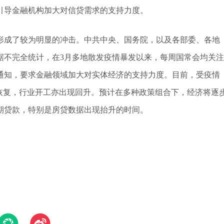
引导金融机构加大对信贷需求的支持力度。
形成了较为明显的冲击。中共中央、国务院，以及各部委、各地
据不完全统计，在3月多地散发疫情暴发以来，每周国常会均关注
通知，要求金融领域加大对实体经济的支持力度。目前，受疫情
步恢复，行业开工亦出现回升。预计在多种政策组合下，经济将逐
期贷款，特别是房贷数据出现抬升的时间。