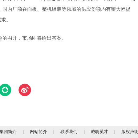
，国内厂商在面板、整机组装等领域的供应份额均有望大幅提
需求。
会的召开，市场即将给出答案。
集团简介
|
网站简介
|
联系我们
|
诚聘英才
|
版权声