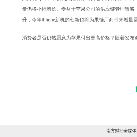
量仍将小幅增长。受益于苹果公司的供应链管理策略
升，今年iPhone新机的创新也将为果链厂商带来增量
消费者是否仍然愿意为苹果付出更高价格？随着发布
南方财经全媒体