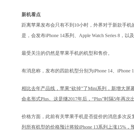
新机看点
距离苹果发布会只有不到10小时，外界对于新款手机
是，会发布iPhone 14系列、Apple Watch Series 8，以及
最受关注的仍然是苹果手机的机型和售价。
有消息称，发布的四款机型分别为iPhone 14、iPhone 14 Plus
相比去年产品线，苹果“砍掉”了Mini系列，新增大屏幕的
命名形式Plus。这是继2017年后，“Plus”时隔5年再次
价格方面，此前有关苹果手机是否提价的消息多次反
列所有机型的价格预计将较iPhone 13系列上涨15%，