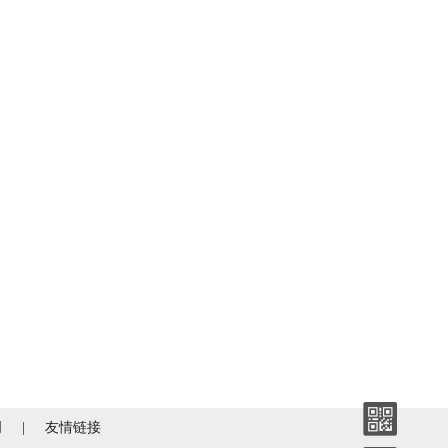
明
|
友情链接