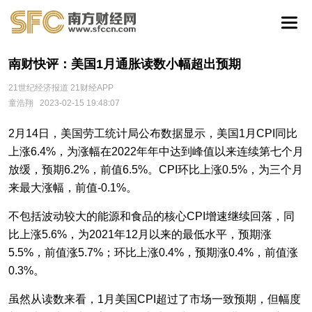
南财快评：美国1月通胀读数小幅超出预期
21世纪经济报道 21财经APP
童浩翔
2023-02-15 19:48:07
2月14日，美国劳工统计局公布数据显示，美国1月CPI同比
上涨6.4%，为涨幅在2022年年中达到峰值以来连续第七个月
放缓，预期6.2%，前值6.5%。CPI环比上涨0.5%，为三个月
来最大涨幅，前值-0.1%。
不包括波动较大的能源和食品的核心CPI增速继续回落，同
比上涨5.6%，为2021年12月以来的最低水平，预期涨
5.5%，前值涨5.7%；环比上涨0.4%，预期涨0.4%，前值涨
0.3%。
虽然从读数来看，1月美国CPI超过了市场一致预期，但幅度