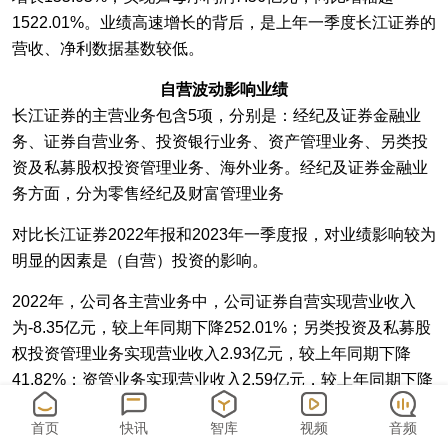
1522.01%。业绩高速增长的背后，是上年一季度长江证券的
营收、净利数据基数较低。
自营波动影响业绩
长江证券的主营业务包含5项，分别是：经纪及证券金融业
务、证券自营业务、投资银行业务、资产管理业务、另类投
资及私募股权投资管理业务、海外业务。经纪及证券金融业
务方面，分为零售经纪及财富管理业务
对比长江证券2022年报和2023年一季度报，对业绩影响较为
明显的因素是（自营）投资的影响。
2022年，公司各主营业务中，公司证券自营实现营业收入
为-8.35亿元，较上年同期下降252.01%；另类投资及私募股
权投资管理业务实现营业收入2.93亿元，较上年同期下降
41.82%；资管业务实现营业收入2.59亿元，较上年同期下降
29.23%。该三项业务长江证券2022年营收降幅排名前三的
首页
快讯
智库
视频
音频
业务。