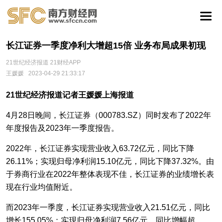
长江证券一季度净利大增超15倍 业务布局成果初现
21世纪经济报道 21财经APP
王媛媛
2023-04-29 21:33:17
21世纪经济报道记者王媛媛上海报道
4月28日晚间，长江证券（000783.SZ）同时发布了2022年
年度报告及2023年一季度报告。
2022年，长江证券实现营业收入63.72亿元，同比下降
26.11%；实现归母净利润15.10亿元，同比下降37.32%。由
于券商行业在2022年整体表现不佳，长江证券的业绩增长表
现在行业均值附近。
而2023年一季度，长江证券实现营业收入21.51亿元，同比
增长155.05%；实现归母净利润7.56亿元，同比增幅超