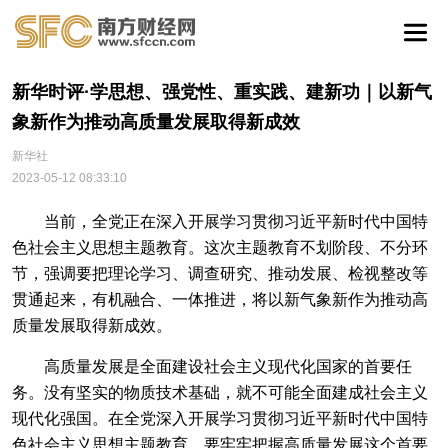
新华时评·学思想、强党性、重实践、建新功｜以新气
象新作为推动高质量发展取得新成效
新华社
2023-05-12 08:33:10
当前，全党正在深入开展学习贯彻习近平新时代中国特
色社会主义思想主题教育。这次主题教育不划阶段、不分环
节，强调要把理论学习、调查研究、推动发展、检视整改等
贯通起来，有机融合、一体推进，将以新气象新作为推动高
质量发展取得新成效。
高质量发展是全面建设社会主义现代化国家的首要任
务。没有坚实的物质技术基础，就不可能全面建成社会主义
现代化强国。在全党深入开展学习贯彻习近平新时代中国特
色社会主义思想主题教育，要牢牢把握高质量发展这个首要