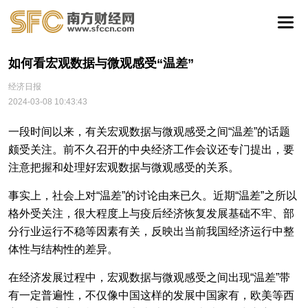
如何看宏观数据与微观感受“温差”
经济日报
2024-03-08 10:43:43
一段时间以来，有关宏观数据与微观感受之间“温差”的话题
颇受关注。前不久召开的中央经济工作会议还专门提出，要
注意把握和处理好宏观数据与微观感受的关系。
事实上，社会上对“温差”的讨论由来已久。近期“温差”之所以
格外受关注，很大程度上与疫后经济恢复发展基础不牢、部
分行业运行不稳等因素有关，反映出当前我国经济运行中整
体性与结构性的差异。
在经济发展过程中，宏观数据与微观感受之间出现“温差”带
有一定普遍性，不仅像中国这样的发展中国家有，欧美等西