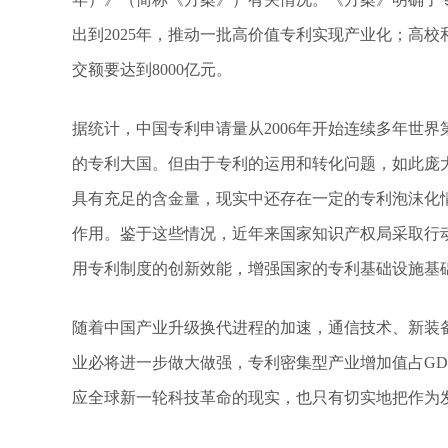
出到2025年，推动一批高价值专利实现产业化；高
交额要达到8000亿元。
据统计，中国专利申请量从2006年开始连续多年世界第
的专利大国。但由于专利的运用和转化问题，如此庞
具有充足的含金量，现实中还存在一定的专利泡沫化情
作用。鉴于这些情况，近年来国家知识产权局采取行
用专利制度的创新效能，增强国家的专利基础设施基
随着中国产业升级换代进程的加速，通信技术、新装
业必将进一步做大做强，专利密集型产业增加值占G
应全球新一轮科技革命的现实，也只有切实地把作为