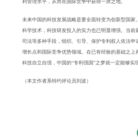
利管理水平，从而在国际竞争中获得一席之地。
未来中国的科技发展战略是要全面转变为创新型国家
科学技术，科技研发投入的实力也已明显增强。当前
司法等多种手段，组织、引导、保护专利权人依法申
增长点和国际竞争优势领域。在已有经验的基础之上
科技自立自强，中国的“专利强国”之梦就一定能够实
（本文作者系特约评论员刘波）