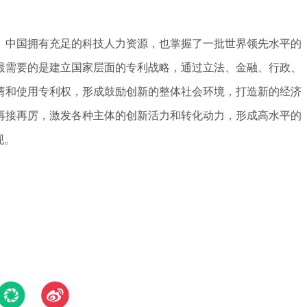
。中国拥有充足的科技人力资源，也掌握了一批世界领先水平的
最需要的是建立国家层面的专利战略，通过立法、金融、行政、
请和使用专利权，形成鼓励创新的整体社会环境，打造新的经济
再接再厉，激发各种主体的创新活力和转化动力，形成高水平的
现。