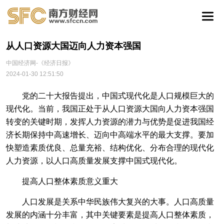
从人口资源大国迈向人力资本强国
中国经济网-《经济日报》
2024-01-30 12:51:50
党的二十大报告提出，中国式现代化是人口规模巨大的
现代化。当前，我国正处于从人口资源大国向人力资本强国
转变的关键时期，发挥人力资源的潜力与优势是促进我国经
济长期保持中高速增长、迈向中高端水平的最大支撑。要加
快塑造素质优良、总量充裕、结构优化、分布合理的现代化
人力资源，以人口高质量发展支撑中国式现代化。
提高人口整体素质意义重大
人口发展是关系中华民族伟大复兴的大事。人口高质量
发展的内涵十分丰富，其中关键要素是提高人口整体素质，