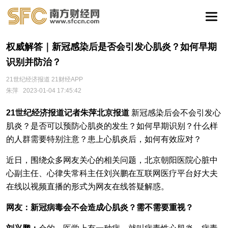
权威解答｜新冠感染后是否会引发心肌炎？如何早期
识别并防治？
21世纪经济报道 21财经APP
朱萍
2023-01-04 17:45:42
21世纪经济报道记者朱萍北京报道
新冠感染后会不会引发心
肌炎？是否可以预防心肌炎的发生？如何早期识别？什么样
的人群需要特别注意？患上心肌炎后，如何有效应对？
近日，围绕众多网友关心的相关问题，北京朝阳医院心脏中
心副主任、心律失常科主任刘兴鹏在互联网医疗平台好大夫
在线以视频直播的形式为网友在线答疑解惑。
网友：新冠病毒会不会造成心肌炎？需不需要重视？